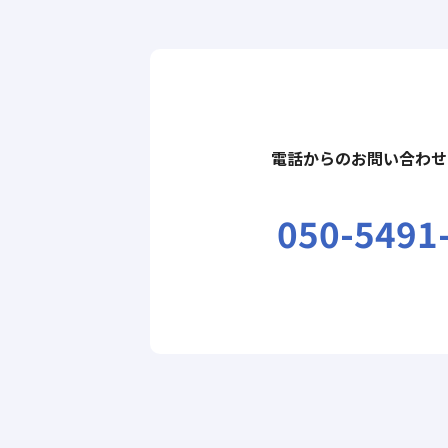
電話からのお問い合わせ
050-5491