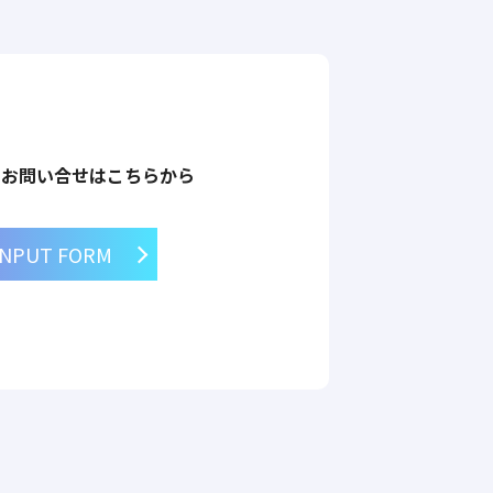
のお問い合せはこちらから
INPUT FORM