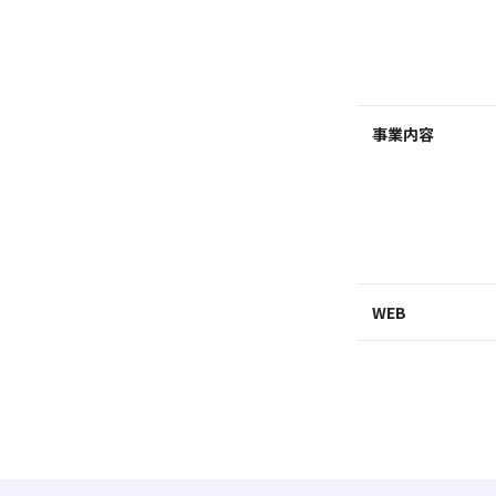
事業内容
WEB