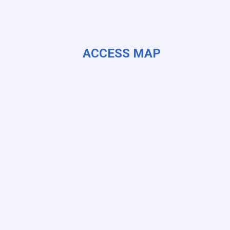
ACCESS MAP