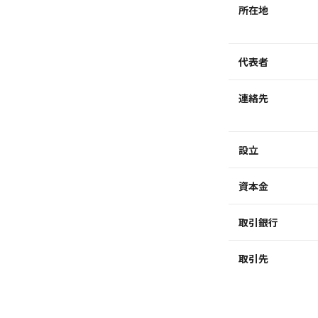
所在地
代表者
連絡先
設立
資本金
取引銀行
取引先