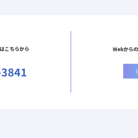
はこちらから
Webから
-3841