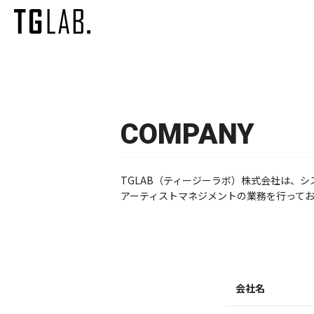
COMPANY
TGLAB（ティージーラボ）株式会社は、
アーティストマネジメントの業務を行って
会社名