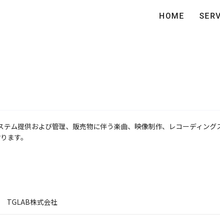
HOME
SERV
システム提供および管理、販売物に伴う楽曲、映像制作、レコーディング
おります。
TGLAB株式会社