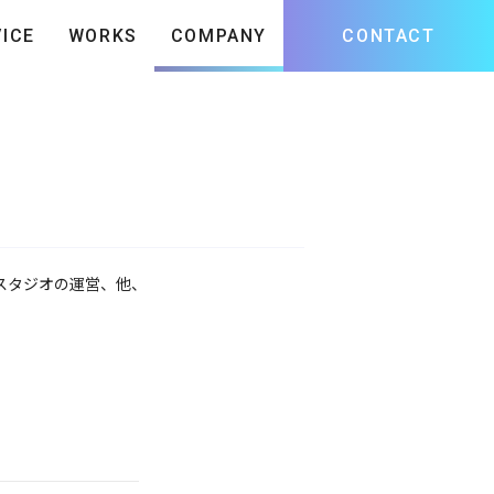
COMPANY
CONTACT
ICE
WORKS
スタジオの運営、他、