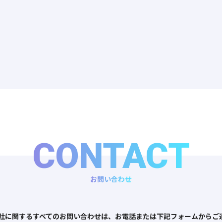
CONTACT
お問い合わせ
式会社に関するすべてのお問い合わせは、お電話または下記フォームからご